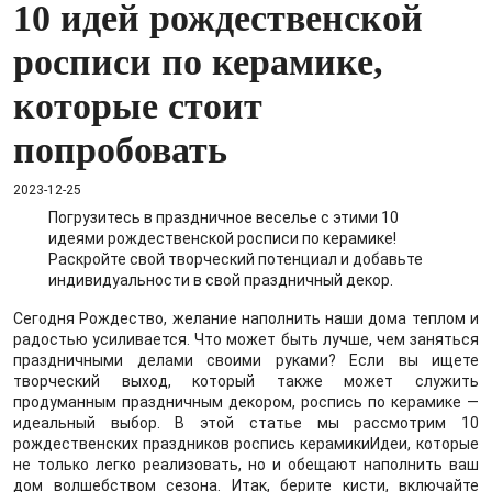
10 идей рождественской
росписи по керамике,
которые стоит
попробовать
2023-12-25
Погрузитесь в праздничное веселье с этими 10
идеями рождественской росписи по керамике!
Раскройте свой творческий потенциал и добавьте
индивидуальности в свой праздничный декор.
Сегодня Рождество, желание наполнить наши дома теплом и
радостью усиливается. Что может быть лучше, чем заняться
праздничными делами своими руками? Если вы ищете
творческий выход, который также может служить
продуманным праздничным декором, роспись по керамике —
идеальный выбор. В этой статье мы рассмотрим 10
рождественских праздников
роспись керамики
Идеи, которые
не только легко реализовать, но и обещают наполнить ваш
дом волшебством сезона. Итак, берите кисти, включайте