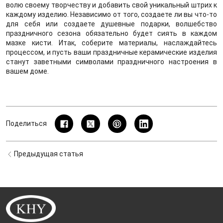
волю своему творчеству и добавить свой уникальный штрих к
каждому изделию. Независимо от того, создаете ли вы что-то
для себя или создаете душевные подарки, волшебство
праздничного сезона обязательно будет сиять в каждом
мазке кисти. Итак, соберите материалы, наслаждайтесь
процессом, и пусть ваши праздничные керамические изделия
станут заветными символами праздничного настроения в
вашем доме.
Поделиться
Предыдущая статья