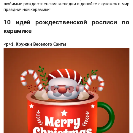
любимые рождественские мелодии и давайте окунемся в мир
праздничной керамики!
10 идей рождественской росписи по
керамике
<р>1. Кружки Веселого Санты