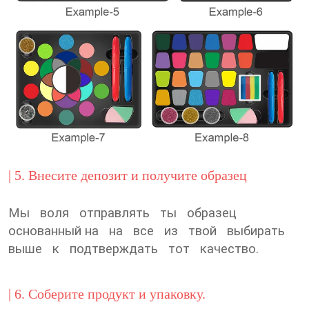
| 5. Внесите депозит и получите образец
Мы воля отправлять ты образец
основанный на на все из твой выбирать
выше к подтверждать тот качество.
| 6. Соберите продукт и упаковку.