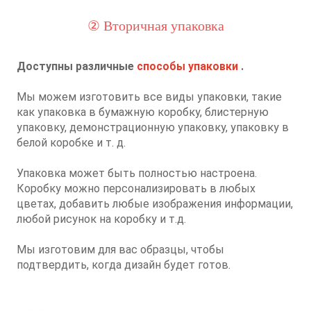
② Вторичная упаковка
Доступны различные
способы упаковки
.
Мы можем изготовить все виды упаковки, такие
как упаковка в бумажную коробку, блистерную
упаковку, демонстрационную упаковку, упаковку в
белой коробке и т. д.
Упаковка может быть полностью настроена.
Коробку можно персонализировать в любых
цветах, добавить любые изображения информации,
любой рисунок на коробку и т.д.
Мы изготовим для вас образцы, чтобы
подтвердить, когда дизайн будет готов.