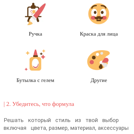
Ручка
Краска для лица
Бутылка с гелем
Другие
| 2. Убедитесь, что формула
Решать который стиль из твой выбор
включая цвета, размер, материал,
аксессуары