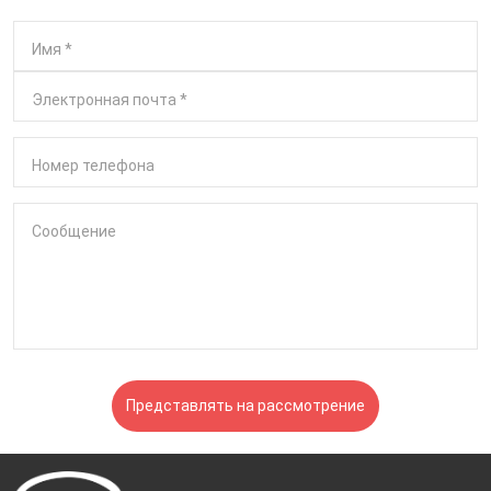
Имя
*
Электронная почта
*
Номер телефона
Сообщение
Представлять на рассмотрение