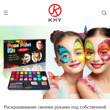
Раскрашивание своими руками под собственной