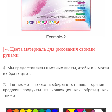
| 4. Цвета материала для рисования своими
руками
① Мы предоставляем цветные листы, чтобы вы могли
выбрать цвет.
②
Ты может также выбирать от наш горячий
продажи продукты из коллекция как образец как
ниже