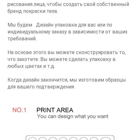
рисования лица, чтобы создать свой собственный
бренд покраски тела.
Мы будем Дизайн упаковки для вас или по
индивидуальному заказу в зависимости от ваших
требований.
На основе этого вы можете сконструировать то,
что захотите. Вы можете сделать упаковку в
любых цветах и ​​т.д.
Когда дизайн закончится, мы изготовим образцы
для вашего подтверждения.