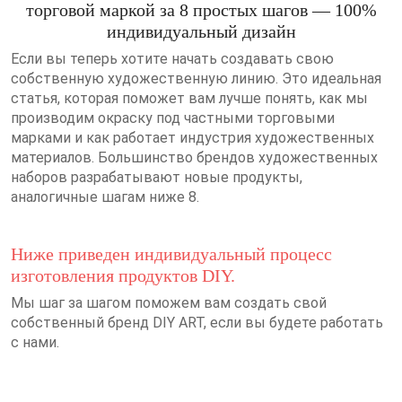
торговой маркой за 8 простых шагов — 100%
индивидуальный дизайн
Если вы теперь хотите начать создавать свою
собственную художественную линию. Это идеальная
статья, которая поможет вам лучше понять, как мы
производим окраску под частными торговыми
марками и как работает индустрия художественных
материалов. Большинство брендов художественных
наборов разрабатывают новые продукты,
аналогичные шагам ниже 8.
Ниже приведен индивидуальный процесс
изготовления продуктов DIY.
Мы шаг за шагом поможем вам создать свой
собственный бренд DIY ART, если вы будете работать
с нами.