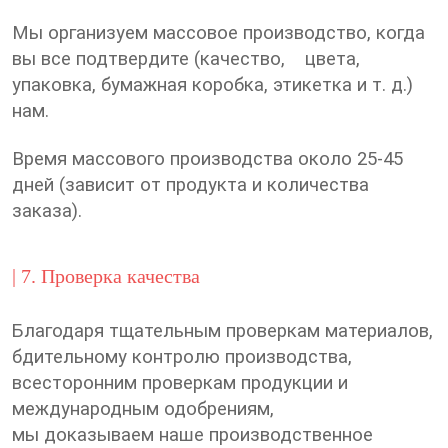
Мы организуем массовое производство, когда
вы все подтвердите (качество, цвета,
упаковка, бумажная коробка, этикетка и т. д.)
нам.
Время массового производства около 25-45
дней (зависит от продукта и количества
заказа).
| 7. Проверка качества
Благодаря тщательным проверкам материалов,
бдительному контролю производства,
всесторонним проверкам продукции и
международным одобрениям,
мы доказываем наше производственное