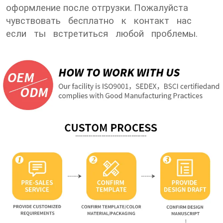
оформление после отгрузки.
Пожалуйста
чувствовать бесплатно к контакт нас
если ты встретиться любой проблемы.