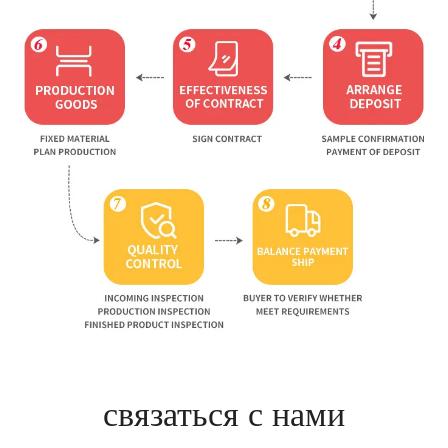
связаться с нами