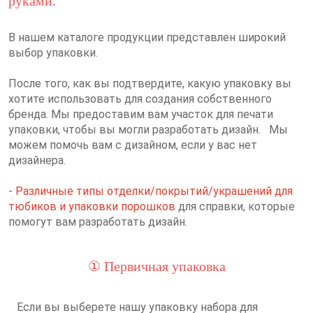
руками.
В нашем каталоге продукции представлен широкий
выбор упаковки.
После того, как вы подтвердите, какую упаковку вы
хотите использовать для создания собственного
бренда. Мы предоставим вам участок для печати
упаковки, чтобы вы могли разработать дизайн. Мы
можем помочь вам с дизайном, если у вас нет
дизайнера.
-
Различные типы отделки/покрытий/украшений для
тюбиков и упаковки порошков
для справки, которые
помогут вам разработать дизайн.
① Первичная упаковка
Если вы выберете нашу упаковку набора для