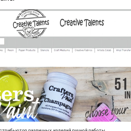
стрибьютор различных изделий ручной работы