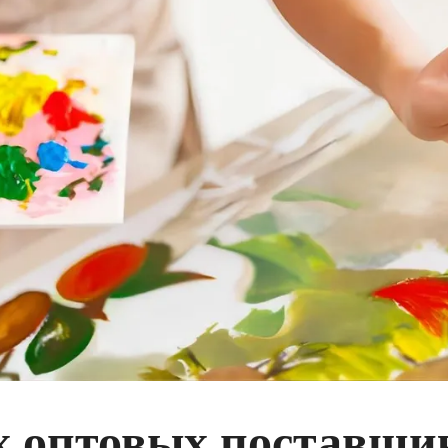
х оптовых поставщи