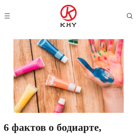
6 фактов о бодиарте,