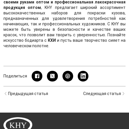
своими руками оптом и профессиональная лакокрасочная
продукция оптом
, KHY предлагает широкий ассортимент
высококачественных наборов для покраски кузова,
предназначенных для удовлетворения потребностей как
начинающих, так и профессиональных художников. С KHY вы
можете быть уверены в безопасности и качестве ваших
красок, что позволит вам творить с уверенностью. Познайте
искусство бодиарта с
КХИ
и пусть ваше творчество сияет на
человеческом полотне.
Поделиться
Предыдущая статья
Следующая статья