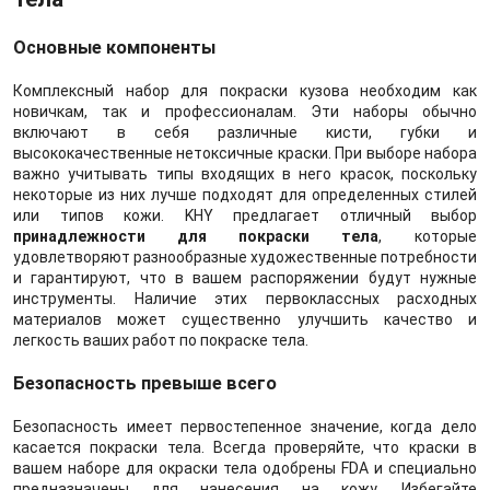
Основные компоненты
Комплексный набор для покраски кузова необходим как
новичкам, так и профессионалам. Эти наборы обычно
включают в себя различные кисти, губки и
высококачественные нетоксичные краски. При выборе набора
важно учитывать типы входящих в него красок, поскольку
некоторые из них лучше подходят для определенных стилей
или типов кожи. KHY предлагает отличный выбор
принадлежности для покраски тела
, которые
удовлетворяют разнообразные художественные потребности
и гарантируют, что в вашем распоряжении будут нужные
инструменты. Наличие этих первоклассных расходных
материалов может существенно улучшить качество и
легкость ваших работ по покраске тела.
Безопасность превыше всего
Безопасность имеет первостепенное значение, когда дело
касается покраски тела. Всегда проверяйте, что краски в
вашем наборе для окраски тела одобрены FDA и специально
предназначены для нанесения на кожу. Избегайте