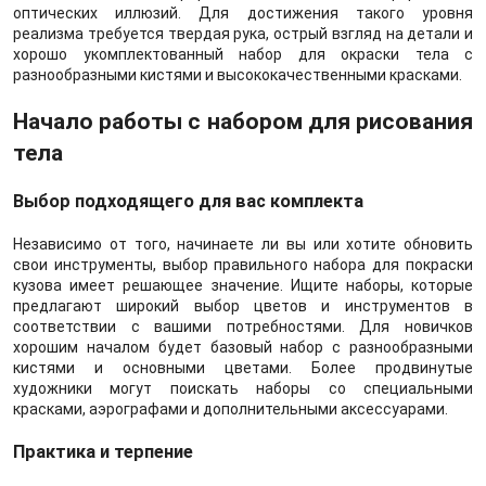
оптических иллюзий. Для достижения такого уровня
реализма требуется твердая рука, острый взгляд на детали и
хорошо укомплектованный набор для окраски тела с
разнообразными кистями и высококачественными красками.
Начало работы с набором для рисования
тела
Выбор подходящего для вас комплекта
Независимо от того, начинаете ли вы или хотите обновить
свои инструменты, выбор правильного набора для покраски
кузова имеет решающее значение. Ищите наборы, которые
предлагают широкий выбор цветов и инструментов в
соответствии с вашими потребностями. Для новичков
хорошим началом будет базовый набор с разнообразными
кистями и основными цветами. Более продвинутые
художники могут поискать наборы со специальными
красками, аэрографами и дополнительными аксессуарами.
Практика и терпение