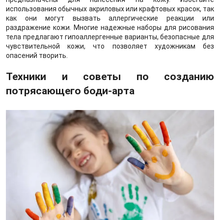
использования обычных акриловых или крафтовых красок, так
как они могут вызвать аллергические реакции или
раздражение кожи. Многие надежные наборы для рисования
тела предлагают гипоаллергенные варианты, безопасные для
чувствительной кожи, что позволяет художникам без
опасений творить.
Техники и советы по созданию
потрясающего боди-арта