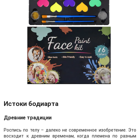
Истоки бодиарта
Древние традиции
Роспись по телу – далеко не современное изобретение. Это
восходит к древним временам, когда племена по разным