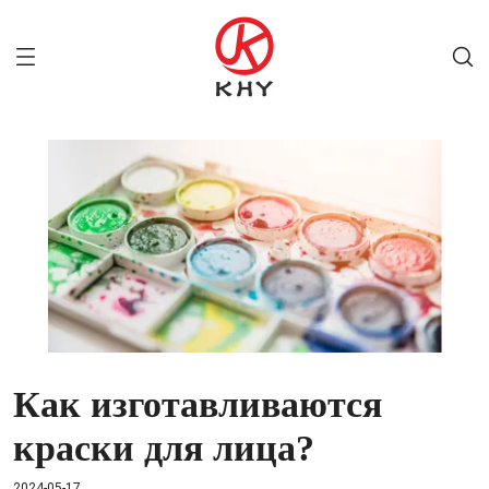
Как изготавливаются
краски для лица?
2024-05-17