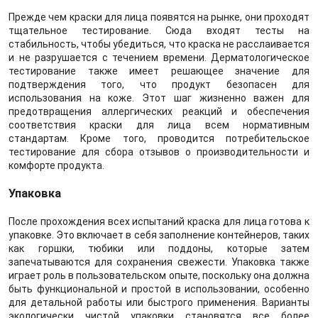
Прежде чем краски для лица появятся на рынке, они проходят
тщательное тестирование. Сюда входят тесты на
стабильность, чтобы убедиться, что краска не расслаивается
и не разрушается с течением времени. Дерматологическое
тестирование также имеет решающее значение для
подтверждения того, что продукт безопасен для
использования на коже. Этот шаг жизненно важен для
предотвращения аллергических реакций и обеспечения
соответствия краски для лица всем нормативным
стандартам. Кроме того, проводится потребительское
тестирование для сбора отзывов о производительности и
комфорте продукта.
Упаковка
После прохождения всех испытаний краска для лица готова к
упаковке. Это включает в себя заполнение контейнеров, таких
как горшки, тюбики или поддоны, которые затем
запечатываются для сохранения свежести. Упаковка также
играет роль в пользовательском опыте, поскольку она должна
быть функциональной и простой в использовании, особенно
для детальной работы или быстрого применения. Варианты
экологически чистой упаковки становятся все более