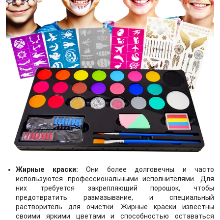
Жирные краски:
Они более долговечны и часто
используются профессиональными исполнителями. Для
них требуется закрепляющий порошок, чтобы
предотвратить размазывание, и специальный
растворитель для очистки. Жирные краски известны
своими яркими цветами и способностью оставаться