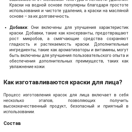
Краски на водной основе популярны благодаря простоте
использования и чистоте удаления, а краски на масляной
основе – за их долговечность.
Добавки:
Они включены для улучшения характеристик
краски. Добавки, такие как консерванты, предотвращают
рост микробов, а смягчающие средства сохраняют
гладкость и растекаемость краски. Дополнительные
ингредиенты, такие как ароматизаторы и витамины, могут
быть включены для улучшения пользовательского опыта и
обеспечения дополнительных преимуществ, таких как
увлажнение кожи.
Как изготавливаются краски для лица?
Процесс изготовления красок для лица включает в себя
несколько этапов, позволяющих получить
высококачественный продукт, безопасный и приятный в
использовании.
Состав