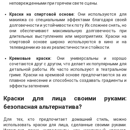
неповрежденными при горячем свете сцены.
Краски на спиртовой основе:
Они используются для
макияжа со специальными эффектами благодаря своей
долговечности и устойчивости к поту. Их сложнее снять, но
они обеспечивают максимальную долговечность при
длительных выступлениях или мероприятиях. Краски на
спиртовой основе широко используются в кино и на
телевидении из-за их реалистичности и стойкости.
Кремовые краски:
Они универсальны и хорошо
сочетаются друг с другом, что делает их популярными для
детальной работы. Их часто используют в театральном
гриме. Краски на кремовой основе предпочитаются за их
плавное нанесение и способность создавать градиенты и
эффекты затенения.
Краски для лица своими руками:
безопасная альтернатива?
Для тех, кто предпочитает домашний стиль, можно
использовать краски для лица, сделанные своими руками.