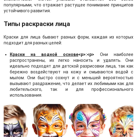
популярными, что отражает растущее понимание принципов
устойчивого развития.
Типы раскраски лица
Краски для лица бывают разных форм, каждая из которых
подходит для разных целей:
Краски на водной основе
<р>:<р>
Они наиболее
распространены, их легко наносить и удалять. Они
идеально подходят для детской разрисовки лица, так как
бережно воздействуют на кожу и смываются водой с
мылом. Они быстро сохнут и с меньшей вероятностью
вызывают раздражение, что делает их любимыми как для
любительского, так и для профессионального
использования.