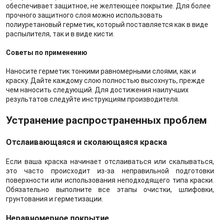
обеспечивает защитное, не желтеющее покрытие. Для более
прочного защитного слоя можно использовать
полиуретановый герметик, который поставляется как в виде
распылителя, так и в виде кисти.
Советы по применению
Наносите герметик тонкими равномерными слоями, как и
краску. Дайте каждому слою полностью высохнуть, прежде
чем наносить следующий. Для достижения наилучших
результатов следуйте инструкциям производителя.
Устранение распространенных проблем
Отслаивающаяся и сколающаяся краска
Если ваша краска начинает отслаиваться или скалываться,
это часто происходит из-за неправильной подготовки
поверхности или использования неподходящего типа краски.
Обязательно выполните все этапы очистки, шлифовки,
грунтования и герметизации.
Неравномерное покрытие