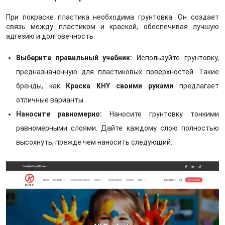
При покраске пластика необходима грунтовка. Он создает
связь между пластиком и краской, обеспечивая лучшую
адгезию и долговечность.
Выберите правильный учебник:
Используйте грунтовку,
предназначенную для пластиковых поверхностей. Такие
бренды, как
Краска KHY своими руками
предлагает
отличные варианты.
Наносите равномерно:
Наносите грунтовку тонкими
равномерными слоями. Дайте каждому слою полностью
высохнуть, прежде чем наносить следующий.