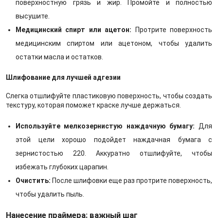
поверхностную грязь и жир. Промойте и полностью
высушите.
Медицинский спирт или ацетон:
Протрите поверхность
медицинским спиртом или ацетоном, чтобы удалить
остатки масла и остатков.
Шлифование для лучшей адгезии
Слегка отшлифуйте пластиковую поверхность, чтобы создать
текстуру, которая поможет краске лучше держаться.
Используйте мелкозернистую наждачную бумагу:
Для
этой цели хорошо подойдет наждачная бумага с
зернистостью 220. Аккуратно отшлифуйте, чтобы
избежать глубоких царапин.
Очистить:
После шлифовки еще раз протрите поверхность,
чтобы удалить пыль.
Нанесение праймера: важный шаг