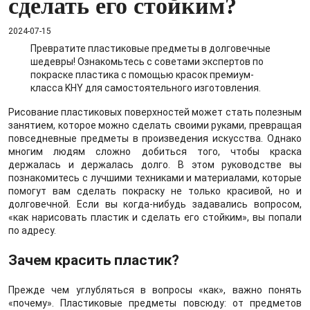
сделать его стойким?
2024-07-15
Превратите пластиковые предметы в долговечные
шедевры! Ознакомьтесь с советами экспертов по
покраске пластика с помощью красок премиум-
класса KHY для самостоятельного изготовления.
Рисование пластиковых поверхностей может стать полезным
занятием, которое можно сделать своими руками, превращая
повседневные предметы в произведения искусства. Однако
многим людям сложно добиться того, чтобы краска
держалась и держалась долго. В этом руководстве вы
познакомитесь с лучшими техниками и материалами, которые
помогут вам сделать покраску не только красивой, но и
долговечной. Если вы когда-нибудь задавались вопросом,
«как нарисовать пластик и сделать его стойким», вы попали
по адресу.
Зачем красить пластик?
Прежде чем углубляться в вопросы «как», важно понять
«почему». Пластиковые предметы повсюду: от предметов