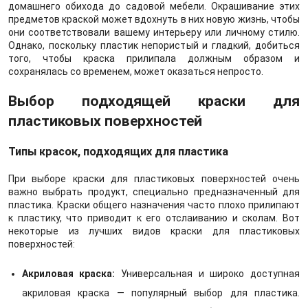
домашнего обихода до садовой мебели. Окрашивание этих
предметов краской может вдохнуть в них новую жизнь, чтобы
они соответствовали вашему интерьеру или личному стилю.
Однако, поскольку пластик непористый и гладкий, добиться
того, чтобы краска прилипала должным образом и
сохранялась со временем, может оказаться непросто.
Выбор подходящей краски для
пластиковых поверхностей
Типы красок, подходящих для пластика
При выборе краски для пластиковых поверхностей очень
важно выбрать продукт, специально предназначенный для
пластика. Краски общего назначения часто плохо прилипают
к пластику, что приводит к его отслаиванию и сколам. Вот
некоторые из лучших видов краски для пластиковых
поверхностей:
Акриловая краска:
Универсальная и широко доступная
акриловая краска — популярный выбор для пластика.