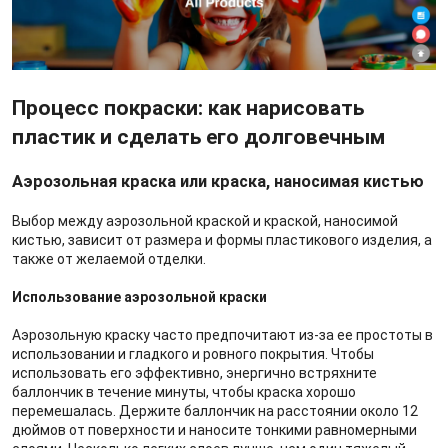
Процесс покраски: как нарисовать
пластик и сделать его долговечным
Аэрозольная краска или краска, наносимая кистью
Выбор между аэрозольной краской и краской, наносимой
кистью, зависит от размера и формы пластикового изделия, а
также от желаемой отделки.
Использование аэрозольной краски
Аэрозольную краску часто предпочитают из-за ее простоты в
использовании и гладкого и ровного покрытия. Чтобы
использовать его эффективно, энергично встряхните
баллончик в течение минуты, чтобы краска хорошо
перемешалась. Держите баллончик на расстоянии около 12
дюймов от поверхности и наносите тонкими равномерными