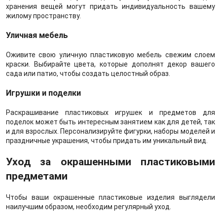
хранения вещей могут придать индивидуальность вашему
жилому пространству.
Уличная мебель
Оживите свою уличную пластиковую мебель свежим слоем
краски. Выбирайте цвета, которые дополнят декор вашего
сада или патио, чтобы создать целостный образ.
Игрушки и поделки
Раскрашивание пластиковых игрушек и предметов для
поделок может быть интересным занятием как для детей, так
и для взрослых. Персонализируйте фигурки, наборы моделей и
праздничные украшения, чтобы придать им уникальный вид.
Уход за окрашенными пластиковыми
предметами
Чтобы ваши окрашенные пластиковые изделия выглядели
наилучшим образом, необходим регулярный уход.