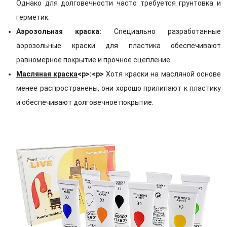
Однако для долговечности часто требуется грунтовка и
герметик.
Аэрозольная краска:
Специально разработанные
аэрозольные краски для пластика обеспечивают
равномерное покрытие и прочное сцепление.
Масляная краска
<р>:<р>
Хотя краски на масляной основе
менее распространены, они хорошо прилипают к пластику
и обеспечивают долговечное покрытие.