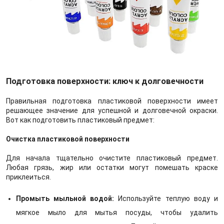
Подготовка поверхности: ключ к долговечности
Правильная подготовка пластиковой поверхности имеет
решающее значение для успешной и долговечной окраски.
Вот как подготовить пластиковый предмет:
Очистка пластиковой поверхности
Для начала тщательно очистите пластиковый предмет.
Любая грязь, жир или остатки могут помешать краске
приклеиться.
Промыть мыльной водой:
Используйте теплую воду и
мягкое мыло для мытья посуды, чтобы удалить