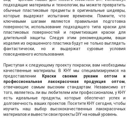
подходящие материалы и технологии, вы можете превратить
обычные пластиковые предметы в оригинальные шедевры,
которые выдержат испытание временем. Помните, что
ключевыми шагами являются правильная подготовка
поверхности, использование подходящего типа краски для
пластиковых поверхностей и герметизация краски для
длительной защиты. Следуя этим рекомендациям, ваши
изделия из окрашенного пластика будут не только выглядеть
фантастически, но и выдержат суровые условия
повседневного использования.
Приступая к следующему проекту покраски, вам необходимы
качественные материалы. В KHY мы специализируемся на
предоставлении
Краски своими руками оптом и
профессиональная лакокрасочная продукция оптом
,
отвечающие самым высоким стандартам. Независимо от
того, являетесь ли вы любителем или профессионалом, у KHY
есть идеальные продукты, которые обеспечат успех и
долговечность ваших проектов. Посетите KHY сегодня, чтобы
изучить наш выбор высококачественных лакокрасочных
материалов и вывести свои проекты DIY на новый уровень.