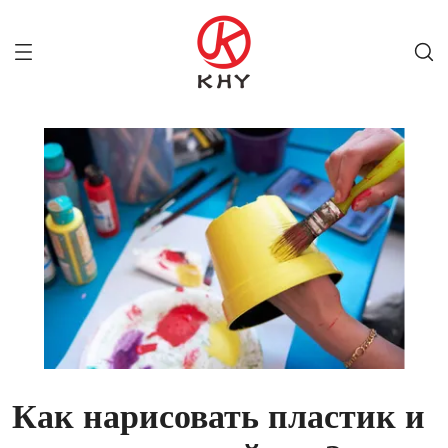
Как нарисовать пластик и