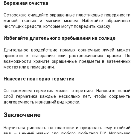
Бережная очистка
Осторожно очищайте окрашенные пластиковые поверхности
мягкой тканью и мягким мылом. Избегайте абразивных
чистящих средств, которые могут повредить краску.
Избегайте длительного пребывания на солнце
Длительное воздействие прямых солнечных лучей может
привести к выгоранию или растрескиванию краски. По
возможности храните окрашенные предметы в затененных
местах или в помещении.
Нанесите повторно герметик
Со временем герметик может стереться. Наносите новый
слой герметика каждые несколько лет, чтобы сохранить
долговечность и внешний вид краски.
Заключение
Научиться рисовать на пластике и придавать ему стойкий
вид — ценный навык для любого любителя DIY. Используя