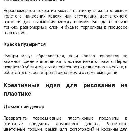
Неравномерное покрытие может возникнуть из-за слишком
толстого нанесения краски или отсутствия достаточного
времени для высыхания между слоями. Всегда наносите
тонкие, равномерные слои и будьте терпеливы в процессе
высыхания.
Краска пузырится
Пузыри могут образоваться, если краска наносится во
влажной среде или если на пластике имеется влага. Перед
покраской убедитесь, что поверхность полностью высохла, и
работайте в хорошо проветриваемом и сухом помещении.
Креативные идеи для рисования на
пластике
Домашний декор
Превратите повседневные пластиковые предметы в
стильные предметы домашнего декора. Расписные
цветочные горшки, рамки для фотографий и корзины для