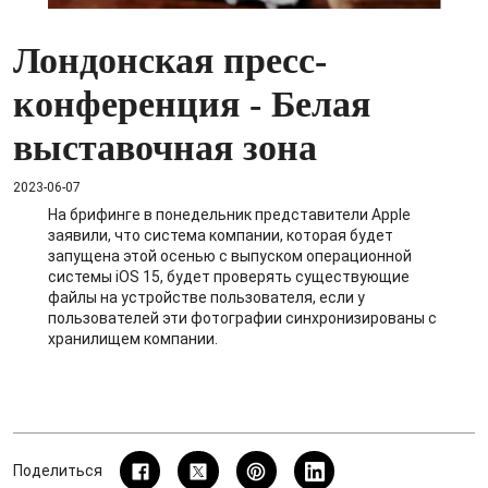
Лондонская пресс-
конференция - Белая
выставочная зона
2023-06-07
На брифинге в понедельник представители Apple
заявили, что система компании, которая будет
запущена этой осенью с выпуском операционной
системы iOS 15, будет проверять существующие
файлы на устройстве пользователя, если у
пользователей эти фотографии синхронизированы с
хранилищем компании.
Поделиться