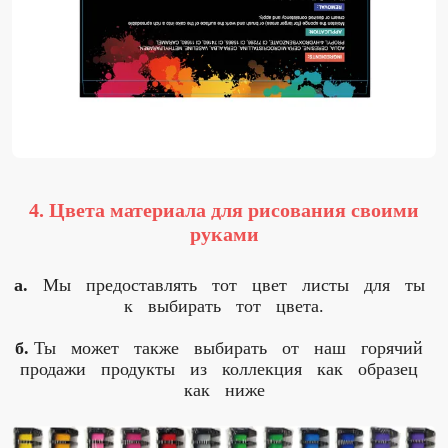
4. Цвета материала для рисования своими
руками
а.
Мы предоставлять тот цвет листы для ты
к выбирать тот цвета.
б.
Ты может также выбирать от наш горячий
продажи продукты из коллекция как образец
как ниже