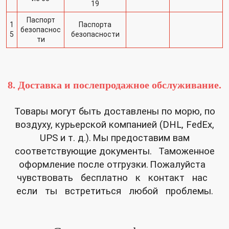
19
Паспорт
1
Паспорта
безопаснос
5
безопасности
ти
8. Доставка и послепродажное обслуживание.
Товары могут быть доставлены по морю, по
воздуху, курьерской компанией (DHL, FedEx,
UPS и т. д.).
Мы предоставим вам
соответствующие документы.
Таможенное
оформление после отгрузки.
Пожалуйста
чувствовать бесплатно к контакт нас
если ты встретиться любой проблемы.