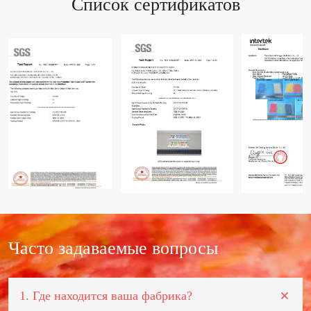
Список сертификатов
Часто задаваемые вопросы
1. Где находится ваша фабрика?