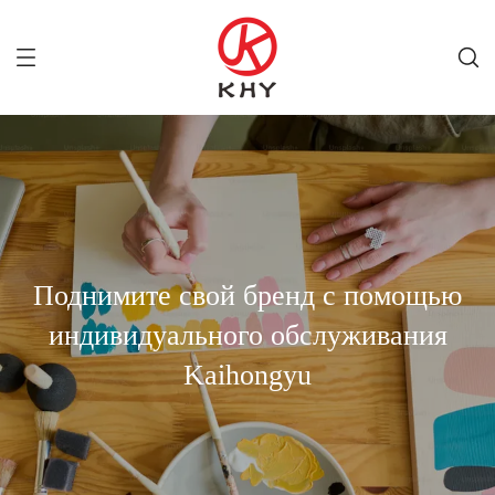
Поднимите свой бренд с помощью
индивидуального обслуживания
Kaihongyu