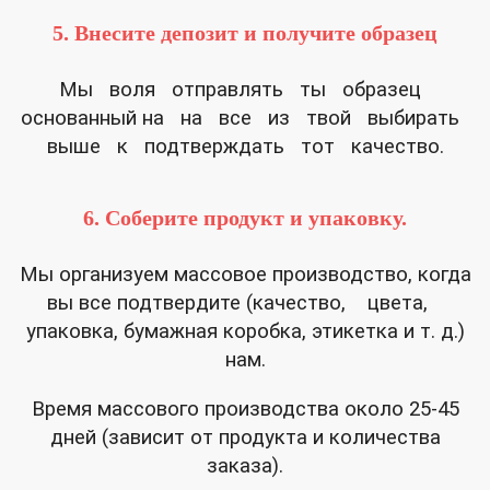
5. Внесите депозит и получите образец
Мы воля отправлять ты образец
основанный на на все из твой выбирать
выше к подтверждать тот качество.
6. Соберите продукт и упаковку.
Мы организуем массовое производство, когда
вы все подтвердите (качество, цвета,
упаковка, бумажная коробка, этикетка и т. д.)
нам.
Время массового производства около 25-45
дней (зависит от продукта и количества
заказа).