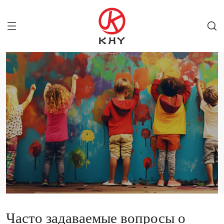
Часто задаваемые вопросы о