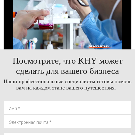
Посмотрите, что KHY может
сделать для вашего бизнеса
Наши профессиональные специалисты готовы помочь
вам на каждом этапе вашего путешествия.
Имя
*
Электронная почта
*