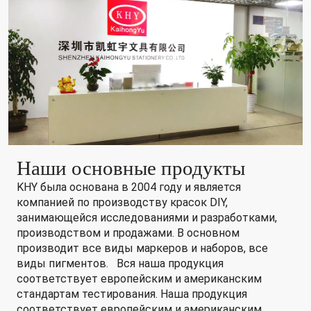
Наши основные продукты
KHY была основана в 2004 году и является
компанией по производству красок DIY,
занимающейся исследованиями и разработками,
производством и продажами. В основном
производит все виды маркеров и наборов, все
виды пигментов. Вся наша продукция
соответствует европейским и американским
стандартам тестирования. Наша продукция
соответствует европейским и американским