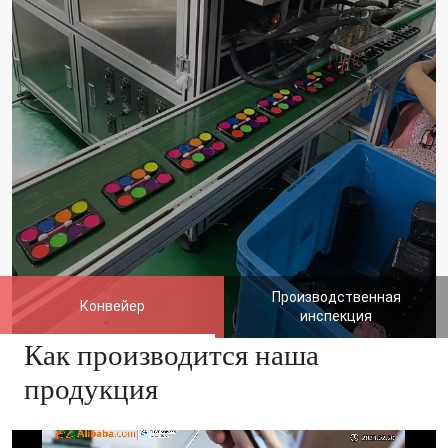
Производственная
Конвейер
инспекция
Как производится наша
продукция