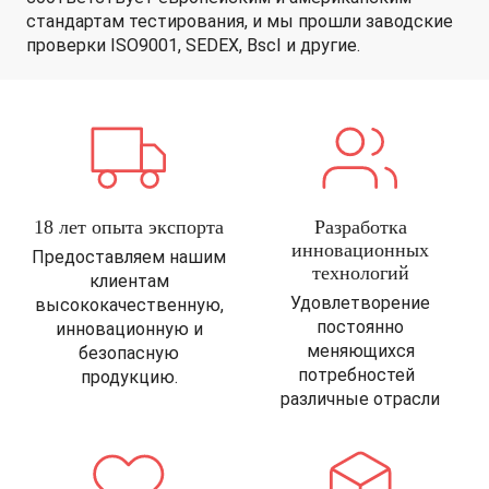
стандартам тестирования, и мы прошли заводские
проверки ISO9001, SEDEX, BscI и другие.
18 лет опыта экспорта
Разработка
инновационных
Предоставляем нашим
технологий
клиентам
Удовлетворение
высококачественную,
постоянно
инновационную и
меняющихся
безопасную
потребностей
продукцию.
различные отрасли